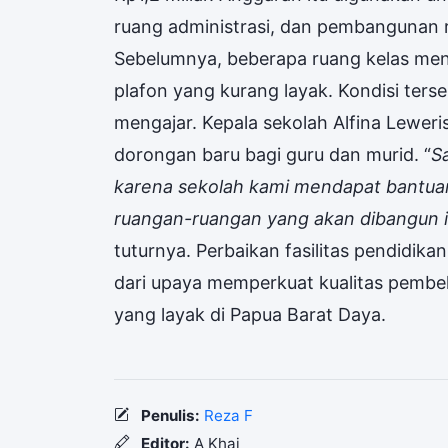
ruang administrasi, dan pembangunan 
Sebelumnya, beberapa ruang kelas men
plafon yang kurang layak. Kondisi ter
mengajar. Kepala sekolah Alfina Leweris
dorongan baru bagi guru dan murid. “
S
karena sekolah kami mendapat bantuan
ruangan-ruangan yang akan dibangun i
tuturnya. Perbaikan fasilitas pendidika
dari upaya memperkuat kualitas pembe
yang layak di Papua Barat Daya.
Penulis:
Reza F
Editor:
A Khai