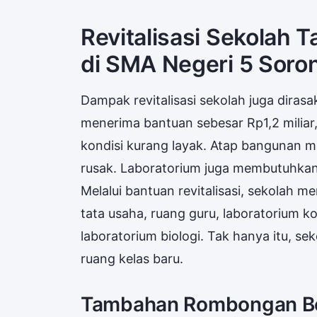
Revitalisasi Sekolah 
di SMA Negeri 5 Soro
Dampak revitalisasi sekolah juga dira
menerima bantuan sebesar Rp1,2 miliar,
kondisi kurang layak. Atap bangunan 
rusak. Laboratorium juga membutuhkan
Melalui bantuan revitalisasi, sekolah m
tata usaha, ruang guru, laboratorium ko
laboratorium biologi. Tak hanya itu, 
ruang kelas baru.
Tambahan Rombongan Bel