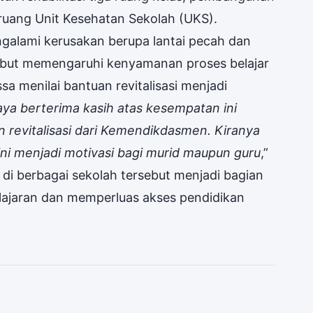
ruang Unit Kesehatan Sekolah (UKS).
galami kerusakan berupa lantai pecah dan
sebut memengaruhi kenyamanan proses belajar
sa menilai bantuan revitalisasi menjadi
aya berterima kasih atas kesempatan ini
 revitalisasi dari Kemendikdasmen. Kiranya
ni menjadi motivasi bagi murid maupun guru
,”
n di berbagai sekolah tersebut menjadi bagian
lajaran dan memperluas akses pendidikan