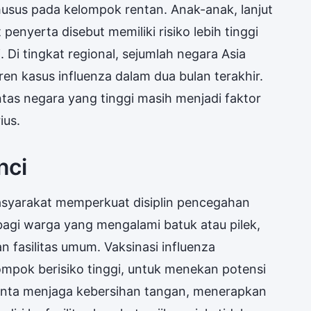
usus pada kelompok rentan. Anak-anak, lanjut
 penyerta disebut memiliki risiko lebih tinggi
. Di tingkat regional, sejumlah negara Asia
en kasus influenza dalam dua bulan terakhir.
ntas negara yang tinggi masih menjadi faktor
ius.
nci
yarakat memperkuat disiplin pencegahan
agi warga yang mengalami batuk atau pilek,
n fasilitas umum. Vaksinasi influenza
mpok berisiko tinggi, untuk menekan potensi
iminta menjaga kebersihan tangan, menerapkan