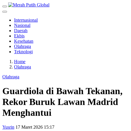
Internasional
Nasional
Daerah
Ekbis
Kesehatan
Olahraga
Teknologi
Home
Olahraga
Olahraga
Guardiola di Bawah Tekanan,
Rekor Buruk Lawan Madrid
Menghantui
Yusrin
17 Maret 2026 15:17